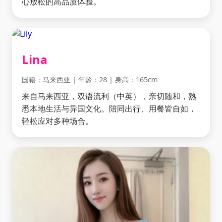
心放松的高品质体验。
Lina
国籍：马来西亚 | 年龄：28 | 身高：165cm
来自马来西亚，双语流利（中英），亲切随和，熟
悉本地生活与异国文化。陪同出行、用餐皆自如，
轻松应对多种场合。