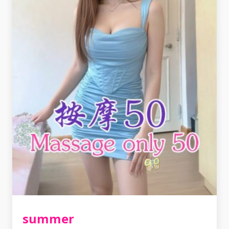
summer