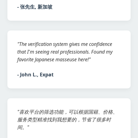
- 张先生, 新加坡
"The verification system gives me confidence
that I'm seeing real professionals. Found my
favorite Japanese masseuse here!"
- John L., Expat
"喜欢平台的筛选功能，可以根据国籍、价格、
服务类型精准找到我想要的，节省了很多时
间。"