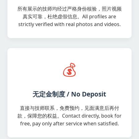
所有展示的技师均经过严格身份核验，照片视频
真实可靠，杜绝虚假信息。All profiles are
strictly verified with real photos and videos.
💰
无定金制度 / No Deposit
直接与技师联系，免费预约，见面满意后再付
款，保障您的权益。Contact directly, book for
free, pay only after service when satisfied.