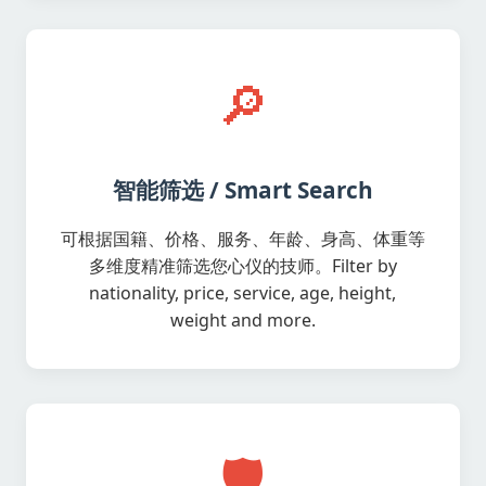
🔎
智能筛选 / Smart Search
可根据国籍、价格、服务、年龄、身高、体重等
多维度精准筛选您心仪的技师。Filter by
nationality, price, service, age, height,
weight and more.
🛡️