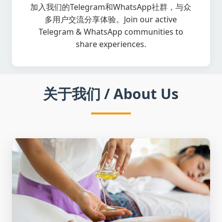
加入我们的Telegram和WhatsApp社群，与众
多用户交流分享体验。Join our active
Telegram & WhatsApp communities to
share experiences.
关于我们 / About Us