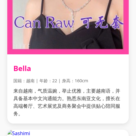
Bella
国籍：越南 | 年龄：22 | 身高：160cm
来自越南，气质温婉，举止优雅，主要越南语，并
具备基本中文沟通能力。熟悉东南亚文化，擅长在
高端餐厅、艺术展览及商务聚会中提供贴心陪同服
务。