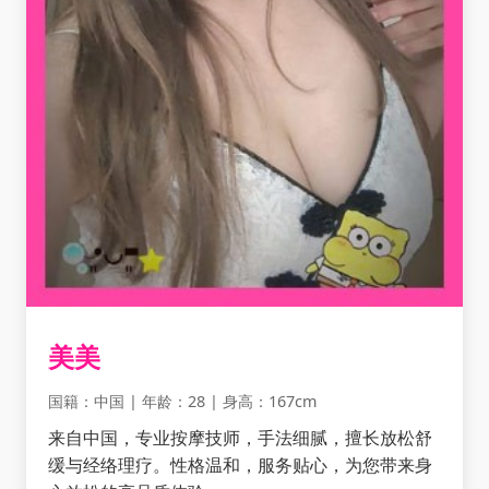
美美
国籍：中国 | 年龄：28 | 身高：167cm
来自中国，专业按摩技师，手法细腻，擅长放松舒
缓与经络理疗。性格温和，服务贴心，为您带来身