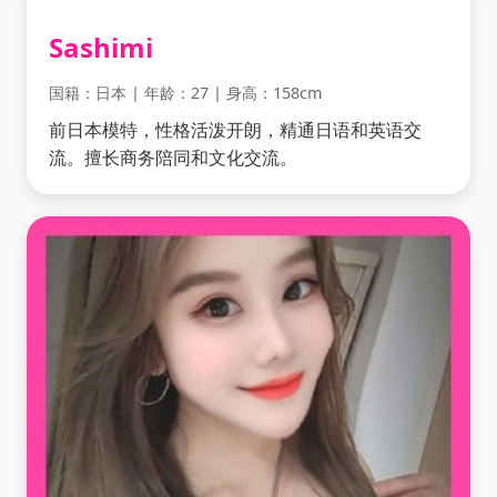
Sashimi
国籍：日本 | 年龄：27 | 身高：158cm
前日本模特，性格活泼开朗，精通日语和英语交
流。擅长商务陪同和文化交流。