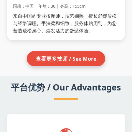
国籍：中国 | 年龄：30 | 身高：155cm
来自中国的专业按摩师，技艺娴熟，擅长舒缓放松
与经络调理。手法柔和细致，服务体贴周到，为您
营造放松身心、焕发活力的舒适体验。
查看更多技师 / See More
平台优势 / Our Advantages