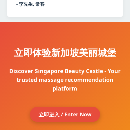
- 李先生, 常客
立即体验新加坡美丽城堡
Discover Singapore Beauty Castle - Your
trusted massage recommendation
platform
立即进入 / Enter Now