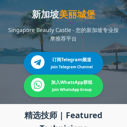
新加坡
美丽城堡
Singapore Beauty Castle - 您的新加坡专业按
摩推荐平台
订阅Telegram频道
Join Telegram Channel
加入WhatsApp群组
Join WhatsApp Group
精选技师 | Featured