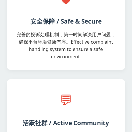
安全保障 / Safe & Secure
完善的投诉处理机制，第一时间解决用户问题，
确保平台环境健康有序。Effective complaint
handling system to ensure a safe
environment.
💬
活跃社群 / Active Community