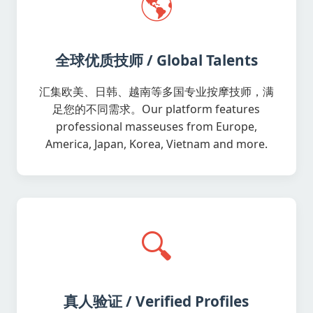
🌎
全球优质技师 / Global Talents
汇集欧美、日韩、越南等多国专业按摩技师，满
足您的不同需求。Our platform features
professional masseuses from Europe,
America, Japan, Korea, Vietnam and more.
🔍
真人验证 / Verified Profiles