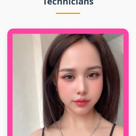
Technicians