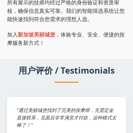
所有展示的技师均经过严格的身份验证和资质审
核，确保信息真实可靠。我们的智能筛选系统让您
能快速找到符合您需求的理想人选。
加入
新加坡美丽城堡
，体验专业、安全、便捷的按
摩服务新方式！
用户评价 / Testimonials
"通过美丽城堡找到了完美的按摩师，无需定金
直接联系，见面后非常满意才付款，这种模式太
棒了！"