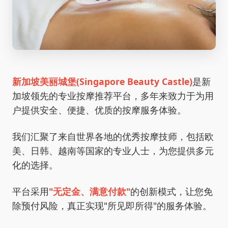
新加坡美丽城堡(Singapore Beauty Castle)
是新
加坡领先的专业按摩推荐平台，多年来致力于为用
户提供安全、便捷、优质的按摩服务体验。
我们汇聚了来自世界各地的优秀按摩技师，包括欧
美、日韩、越南等国家的专业人士，为您提供多元
化的选择。
平台采用
"无定金、满意付款"
的创新模式，让您免
除预付风险，真正实现"所见即所得"的服务体验。